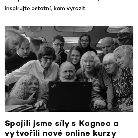
inspirujte ostatní, kam vyrazit.
Spojili jsme síly s Kogneo a
vytvořili nové online kurzy