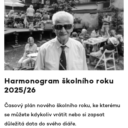
Harmonogram školního roku
2025/26
Časový plán nového školního roku, ke kterému
se můžete kdykoliv vrátit nebo si zapsat
důležitá data do svého diáře.