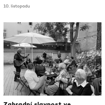
10. listopadu