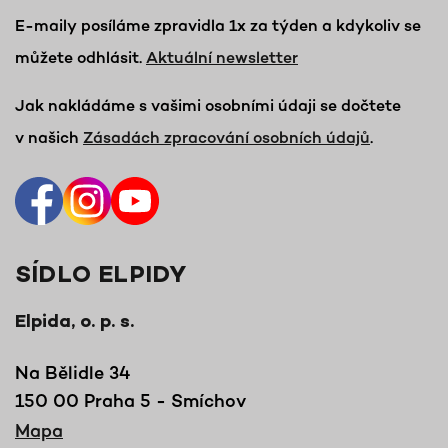
E-maily posíláme zpravidla 1x za týden a kdykoliv se
můžete odhlásit.
Aktuální newsletter
Jak nakládáme s vašimi osobními údaji se dočtete
v našich
Zásadách zpracování osobních údajů
.
SÍDLO ELPIDY
Elpida, o. p. s.
Na Bělidle 34
150 00 Praha 5 - Smíchov
Mapa