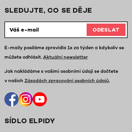
SLEDUJTE, CO SE DĚJE
ODESLAT
E-maily posíláme zpravidla 1x za týden a kdykoliv se
můžete odhlásit.
Aktuální newsletter
Jak nakládáme s vašimi osobními údaji se dočtete
v našich
Zásadách zpracování osobních údajů
.
SÍDLO ELPIDY