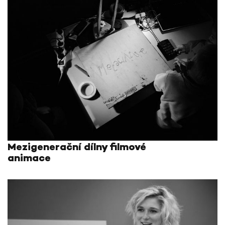
Mezigenerační dílny filmové
animace