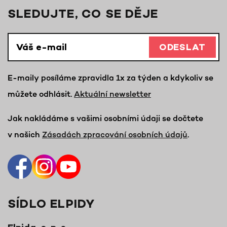
SLEDUJTE, CO SE DĚJE
ODESLAT
E-maily posíláme zpravidla 1x za týden a kdykoliv se
můžete odhlásit.
Aktuální newsletter
Jak nakládáme s vašimi osobními údaji se dočtete
v našich
Zásadách zpracování osobních údajů
.
SÍDLO ELPIDY