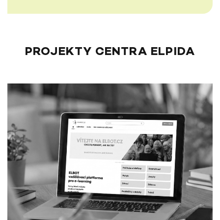
PROJEKTY CENTRA ELPIDA