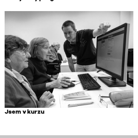
Jsem v kurzu