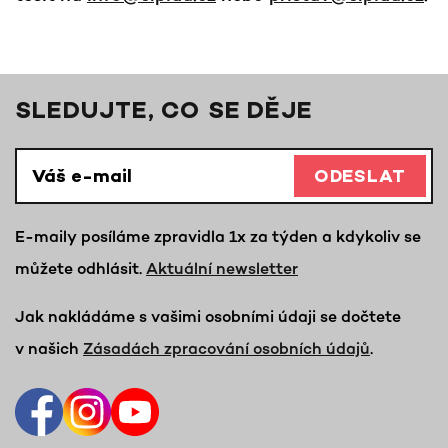
SLEDUJTE, CO SE DĚJE
ODESLAT
E-maily posíláme zpravidla 1x za týden a kdykoliv se
můžete odhlásit.
Aktuální newsletter
Jak nakládáme s vašimi osobními údaji se dočtete
v našich
Zásadách zpracování osobních údajů
.