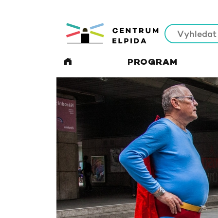
PROGRAM