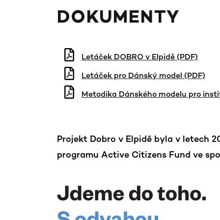
DOKUMENTY
Letáček DOBRO v Elpidě (PDF)
Letáček pro Dánský model (PDF)
Metodika Dánského modelu pro insti
Projekt Dobro v Elpidě byla v letech
programu Active Citizens Fund ve spo