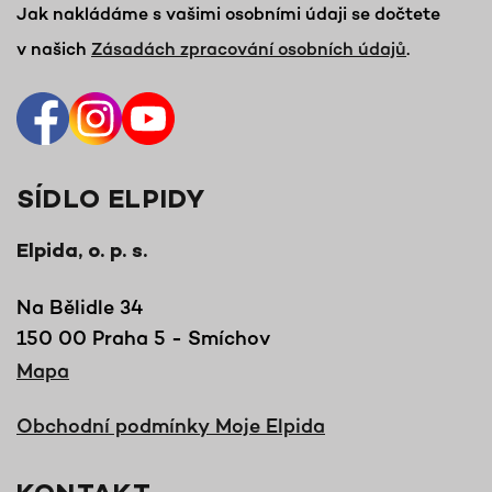
Jak nakládáme s vašimi osobními údaji se dočtete
v našich
Zásadách zpracování osobních údajů
.
SÍDLO ELPIDY
Elpida, o. p. s.
Na Bělidle 34
150 00 Praha 5 - Smíchov
Mapa
Obchodní podmínky Moje Elpida