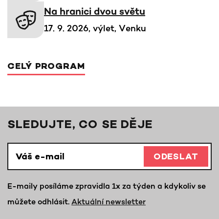
Na hranici dvou světu
17. 9. 2026, výlet, Venku
CELÝ PROGRAM
SLEDUJTE, CO SE DĚJE
ODESLAT
E-maily posíláme zpravidla 1x za týden a kdykoliv se
můžete odhlásit.
Aktuální newsletter