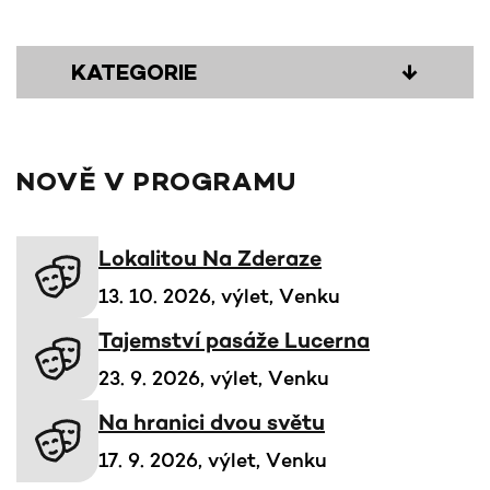
KATEGORIE
↓
NOVĚ V PROGRAMU
Lokalitou Na Zderaze
13. 10. 2026, výlet, Venku
Tajemství pasáže Lucerna
23. 9. 2026, výlet, Venku
Na hranici dvou světu
17. 9. 2026, výlet, Venku