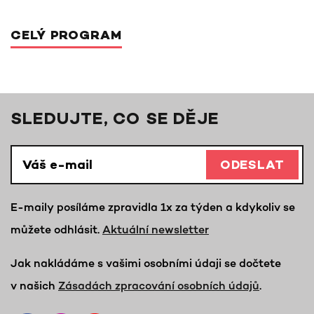
CELÝ PROGRAM
SLEDUJTE, CO SE DĚJE
ODESLAT
E-maily posíláme zpravidla 1x za týden a kdykoliv se
můžete odhlásit.
Aktuální newsletter
Jak nakládáme s vašimi osobními údaji se dočtete
v našich
Zásadách zpracování osobních údajů
.