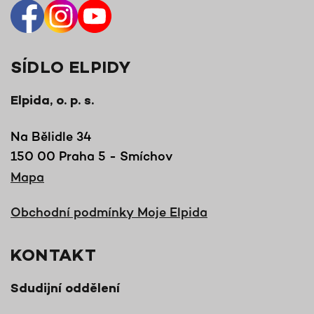
SÍDLO ELPIDY
Elpida, o. p. s.
Na Bělidle 34
150 00 Praha 5 - Smíchov
Mapa
Obchodní podmínky Moje Elpida
KONTAKT
Sdudijní oddělení