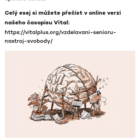
Celý esej si můžete přečíst v online verzi
našeho časopisu Vital:
https://vitalplus.org/vzdelavani-senioru-
nastroj-svobody/