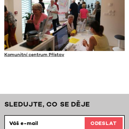
Komunitní centrum Přístav
SLEDUJTE, CO SE DĚJE
ODESLAT