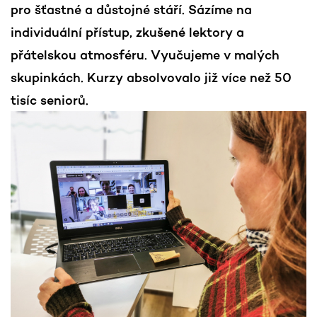
pro šťastné a důstojné stáří. Sázíme na
individuální přístup, zkušené lektory a
přátelskou atmosféru. Vyučujeme v malých
skupinkách. Kurzy absolvovalo již více než 50
tisíc seniorů.