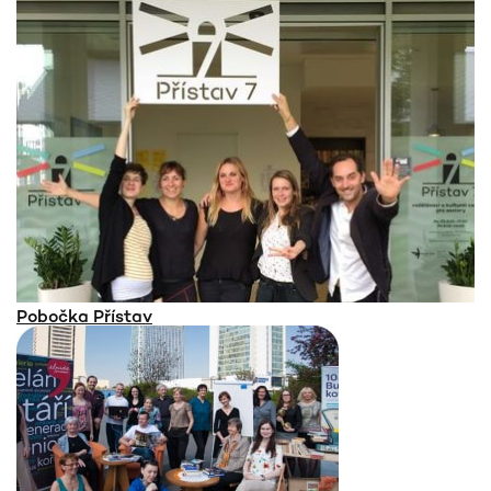
Pobočka Přístav