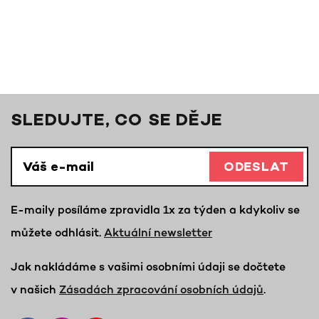
SLEDUJTE, CO SE DĚJE
ODESLAT
E-maily posíláme zpravidla 1x za týden a kdykoliv se
můžete odhlásit.
Aktuální newsletter
Jak nakládáme s vašimi osobními údaji se dočtete
v našich
Zásadách zpracování osobních údajů
.