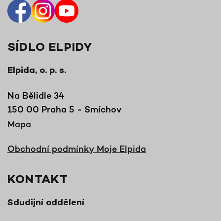
SÍDLO ELPIDY
Elpida, o. p. s.
Na Bělidle 34
150 00 Praha 5 - Smíchov
Mapa
Obchodní podmínky Moje Elpida
KONTAKT
Sdudijní oddělení