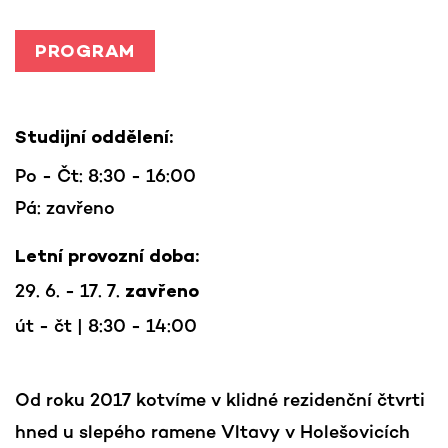
PROGRAM
Studijní oddělení:
Po - Čt: 8:30 - 16:00
Pá: zavřeno
Letní provozní doba:
29. 6. - 17. 7.
zavřeno
út - čt | 8:30 - 14:00
Od roku 2017 kotvíme v klidné rezidenční čtvrti
hned u slepého ramene Vltavy v Holešovicích