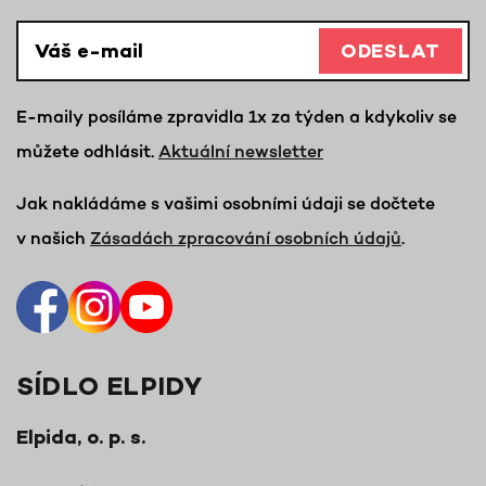
ODESLAT
E-maily posíláme zpravidla 1x za týden a kdykoliv se
můžete odhlásit.
Aktuální newsletter
Jak nakládáme s vašimi osobními údaji se dočtete
v našich
Zásadách zpracování osobních údajů
.
SÍDLO ELPIDY
Elpida, o. p. s.