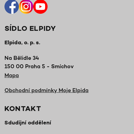
SÍDLO ELPIDY
Elpida, o. p. s.
Na Bělidle 34
150 00 Praha 5 - Smíchov
Mapa
Obchodní podmínky Moje Elpida
KONTAKT
Sdudijní oddělení