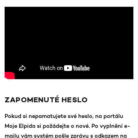
ZAPOMENUTÉ HESLO
Pokud si nepamatujete své heslo, na portálu
Moje Elpida si požádejte o nové. Po vyplnění e-
mailu vám systém pošle zprávu s odkazem na