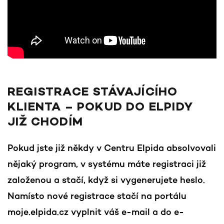
REGISTRACE STÁVAJÍCÍHO
KLIENTA – POKUD DO ELPIDY
JIŽ CHODÍM
Pokud jste již někdy v Centru Elpida absolvovali
nějaký program, v systému máte registraci již
založenou a stačí, když si vygenerujete heslo.
Namísto nové registrace stačí na portálu
moje.elpida.cz vyplnit váš e-mail a do e-