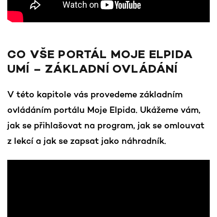
CO VŠE PORTÁL MOJE ELPIDA
UMÍ – ZÁKLADNÍ OVLÁDÁNÍ
V této kapitole vás provedeme základním
ovládáním portálu Moje Elpida. Ukážeme vám,
jak se přihlašovat na program, jak se omlouvat
z lekcí a jak se zapsat jako náhradník.