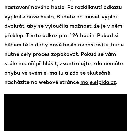
nastavení nového hesla. Po rozkliknutí odkazu
vyplníte nové heslo. Budete ho muset vyplnit
dvakrát, aby se vyloučila možnost, že je v něm
překlep. Tento odkaz platí 24 hodin. Pokud si
během této doby nové heslo nenastavíte, bude
nutné celý proces zopakovat. Pokud se vám
stále nedaří přihlásit, zkontrolujte, zda nemáte
chybu ve svém e-mailu a zda se skutečně
nacházíte na webové stránce
moje.elpida.cz
.