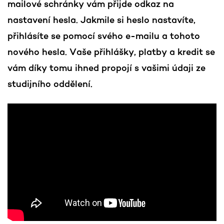
mailové schránky vám přijde odkaz na
nastavení hesla. Jakmile si heslo nastavíte,
přihlásíte se pomocí svého e-mailu a tohoto
nového hesla. Vaše přihlášky, platby a kredit se
vám díky tomu ihned propojí s vašimi údaji ze
studijního oddělení.