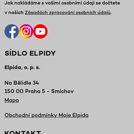
Jak nakládáme s vašimi osobními údaji se dočtete
v našich
Zásadách zpracování osobních údajů
.
SÍDLO ELPIDY
Elpida, o. p. s.
Na Bělidle 34
150 00 Praha 5 - Smíchov
Mapa
Obchodní podmínky Moje Elpida