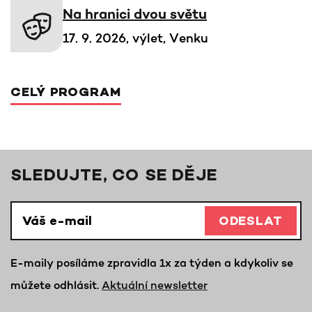
Na hranici dvou světu
17. 9. 2026, výlet, Venku
CELÝ PROGRAM
SLEDUJTE, CO SE DĚJE
ODESLAT
E-maily posíláme zpravidla 1x za týden a kdykoliv se
můžete odhlásit.
Aktuální newsletter