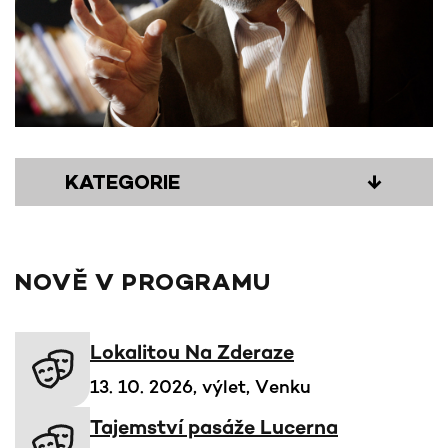
KATEGORIE
↓
NOVĚ V PROGRAMU
Lokalitou Na Zderaze
13. 10. 2026, výlet, Venku
Tajemství pasáže Lucerna