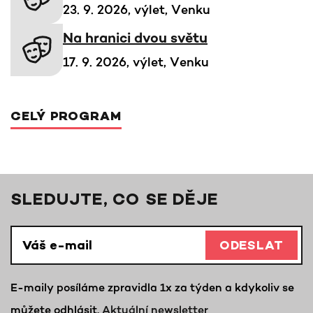
23. 9. 2026, výlet, Venku
Na hranici dvou světu
17. 9. 2026, výlet, Venku
CELÝ PROGRAM
SLEDUJTE, CO SE DĚJE
ODESLAT
E-maily posíláme zpravidla 1x za týden a kdykoliv se
můžete odhlásit.
Aktuální newsletter