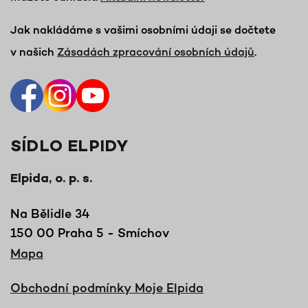
Jak nakládáme s vašimi osobními údaji se dočtete
v našich
Zásadách zpracování osobních údajů
.
SÍDLO ELPIDY
Elpida, o. p. s.
Na Bělidle 34
150 00 Praha 5 - Smíchov
Mapa
Obchodní podmínky Moje Elpida