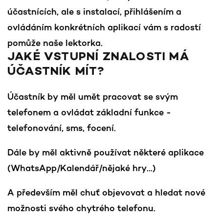
účastnících, ale s instalací, přihlášením a
ovládáním konkrétních aplikací vám s radostí
pomůže naše lektorka.
JAKÉ VSTUPNÍ ZNALOSTI MÁ
ÚČASTNÍK MÍT?
Účastník by měl umět pracovat se svým
telefonem a ovládat základní funkce -
telefonování, sms, focení.
Dále by měl aktivně používat některé aplikace
(WhatsApp/Kalendář/nějaké hry...)
A především měl chuť objevovat a hledat nové
možnosti svého chytrého telefonu.