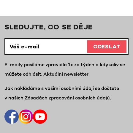
SLEDUJTE, CO SE DĚJE
ODESLAT
E-maily posíláme zpravidla 1x za týden a kdykoliv se
můžete odhlásit.
Aktuální newsletter
Jak nakládáme s vašimi osobními údaji se dočtete
v našich
Zásadách zpracování osobních údajů
.