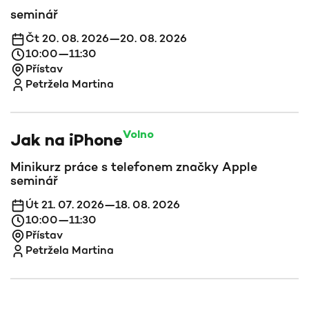
seminář
Čt 20. 08. 2026—20. 08. 2026
10:00—11:30
Přístav
Petržela Martina
Volno
Jak na iPhone
Minikurz práce s telefonem značky Apple
seminář
Út 21. 07. 2026—18. 08. 2026
10:00—11:30
Přístav
Petržela Martina