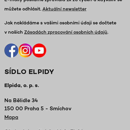
můžete odhlásit.
Aktuální newsletter
Jak nakládáme s vašimi osobními údaji se dočtete
v našich
Zásadách zpracování osobních údajů
.
SÍDLO ELPIDY
Elpida, o. p. s.
Na Bělidle 34
150 00 Praha 5 - Smíchov
Mapa