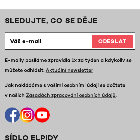
SLEDUJTE, CO SE DĚJE
ODESLAT
E-maily posíláme zpravidla 1x za týden a kdykoliv se
můžete odhlásit.
Aktuální newsletter
Jak nakládáme s vašimi osobními údaji se dočtete
v našich
Zásadách zpracování osobních údajů
.
SÍDLO ELPIDY