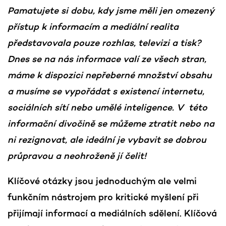
Pamatujete si dobu, kdy jsme měli jen omezený
přístup k informacím a mediální realita
představovala pouze rozhlas, televizi a tisk?
Dnes se na nás informace valí ze všech stran,
máme k dispozici nepřeberné množství obsahu
a musíme se vypořádat s existencí internetu,
sociálních sítí nebo umělé inteligence. V této
informační divočině se můžeme ztratit nebo na
ni rezignovat, ale ideální je vybavit se dobrou
průpravou a neohroženě jí čelit!
Klíčové otázky jsou jednoduchým ale velmi
funkčním nástrojem pro kritické myšlení při
přijímají informací a mediálních sdělení. Klíčová