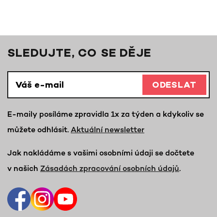
SLEDUJTE, CO SE DĚJE
ODESLAT
E-maily posíláme zpravidla 1x za týden a kdykoliv se
můžete odhlásit.
Aktuální newsletter
Jak nakládáme s vašimi osobními údaji se dočtete
v našich
Zásadách zpracování osobních údajů
.