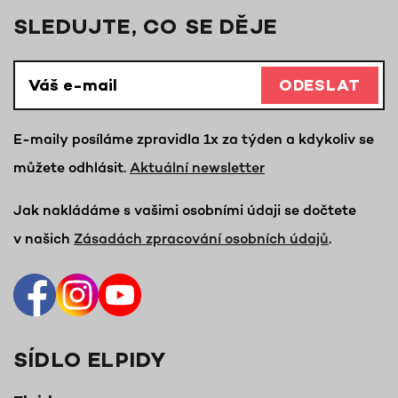
SLEDUJTE, CO SE DĚJE
ODESLAT
E-maily posíláme zpravidla 1x za týden a kdykoliv se
můžete odhlásit.
Aktuální newsletter
Jak nakládáme s vašimi osobními údaji se dočtete
v našich
Zásadách zpracování osobních údajů
.
SÍDLO ELPIDY