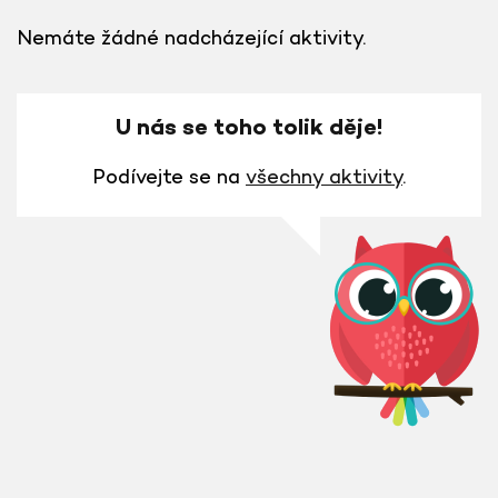
Nemáte žádné nadcházející aktivity.
U nás se toho tolik děje!
Podívejte se na
všechny aktivity
.